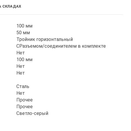
А СКЛАДАХ
100 мм
50 мм
Тройник горизонтальный
СРазъемом/соединителем в комплекте
Нет
100 мм
Нет
Нет
Сталь
Нет
Прочее
Прочее
Светло-серый