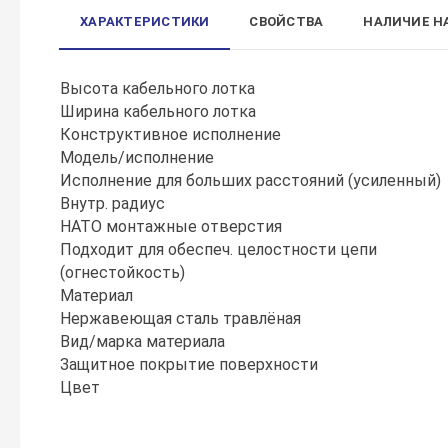
ХАРАКТЕРИСТИКИ
СВОЙСТВА
НАЛИЧИЕ Н
Высота кабельного лотка
Ширина кабельного лотка
Конструктивное исполнение
Модель/исполнение
Исполнение для больших расстояний (усиленный)
Внутр. радиус
НАТО монтажные отверстия
Подходит для обеспеч. целостности цепи
(огнестойкость)
Материал
Нержавеющая сталь травлёная
Вид/марка материала
Защитное покрытие поверхности
Цвет