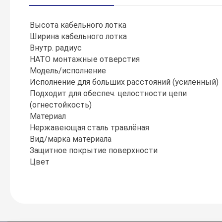
Высота кабельного лотка
Ширина кабельного лотка
Внутр. радиус
НАТО монтажные отверстия
Модель/исполнение
Исполнение для больших расстояний (усиленный)
Подходит для обеспеч. целостности цепи
(огнестойкость)
Материал
Нержавеющая сталь травлёная
Вид/марка материала
Защитное покрытие поверхности
Цвет