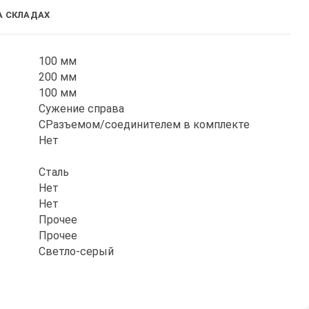
А СКЛАДАХ
100 мм
200 мм
100 мм
Сужение справа
СРазъемом/соединителем в комплекте
Нет
Сталь
Нет
Нет
Прочее
Прочее
Светло-серый