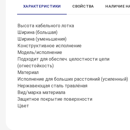
ХАРАКТЕРИСТИКИ
СВОЙСТВА
НАЛИЧИЕ Н
Высота кабельного лотка
Ширина (большая)
Ширина (уменьшения)
Конструктивное исполнение
Модель/исполнение
Подходит для обеспеч. целостности цепи
(огнестойкость)
Материал
Исполнение для больших расстояний (усиленный)
Нержавеющая сталь травлёная
Вид/марка материала
Защитное покрытие поверхности
Цвет