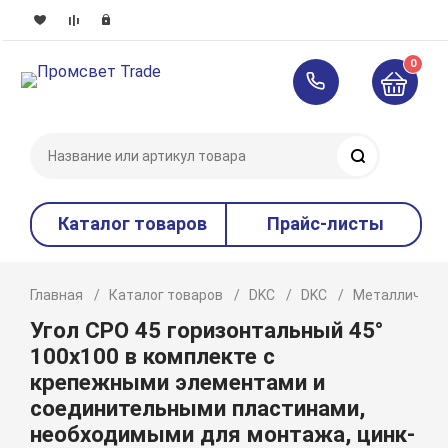
0
Поиск
Каталог товаров
Прайс-листы
Главная
Каталог товаров
DKC
DKC
Металлическ
Угол CPO 45 горизонтальный 45°
100х100 в комплекте с
крепежными элементами и
соединительными пластинами,
необходимыми для монтажа, цинк-