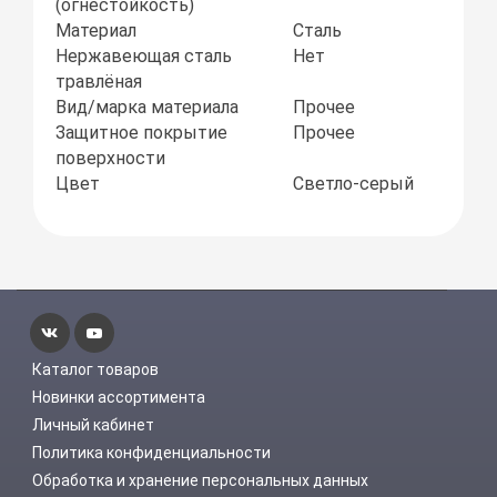
(огнестойкость)
Материал
Сталь
Нержавеющая сталь
Нет
травлёная
Вид/марка материала
Прочее
Защитное покрытие
Прочее
поверхности
Цвет
Светло-серый
Каталог товаров
Новинки ассортимента
Личный кабинет
Политика конфиденциальности
Обработка и хранение персональных данных