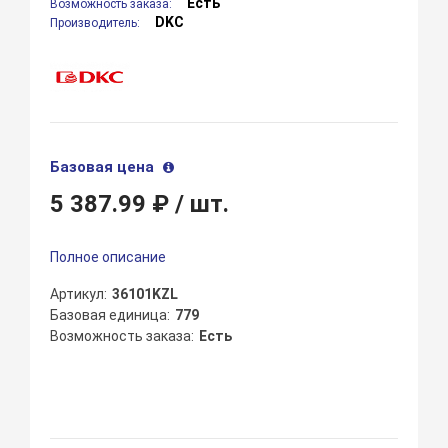
Есть
Возможность заказа:
DKC
Производитель:
Базовая цена
5 387.99 ₽
/ шт.
Полное описание
Артикул
36101KZL
Базовая единица
779
Возможность заказа
Есть