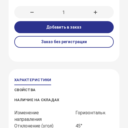
Добавить в заказ
Заказ без регистрации
ХАРАКТЕРИСТИКИ
СВОЙСТВА
НАЛИЧИЕ НА СКЛАДАХ
Изменение
Горизонтальн.
направления
Отклонение (угол)
45°