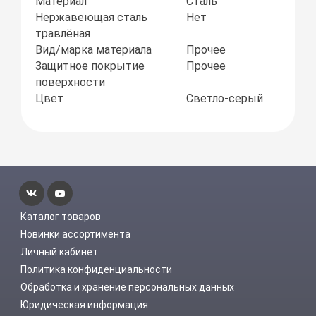
Материал
Сталь
Нержавеющая сталь
Нет
травлёная
Вид/марка материала
Прочее
Защитное покрытие
Прочее
поверхности
Цвет
Светло-серый
Каталог товаров
Новинки ассортимента
Личный кабинет
Политика конфиденциальности
Обработка и хранение персональных данных
Юридическая информация