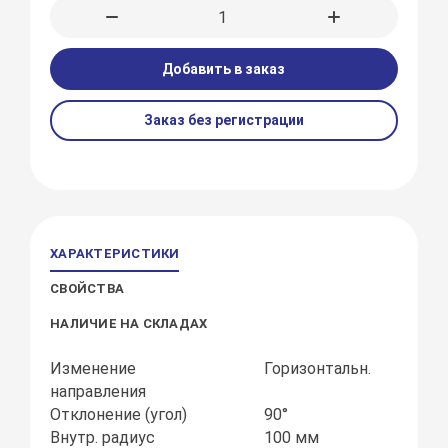
Добавить в заказ
Заказ без регистрации
ХАРАКТЕРИСТИКИ
СВОЙСТВА
НАЛИЧИЕ НА СКЛАДАХ
Изменение
Горизонтальн.
направления
Отклонение (угол)
90°
Внутр. радиус
100 мм