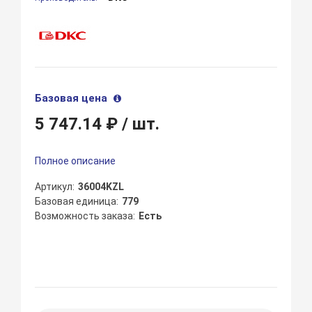
Базовая цена
5 747.14 ₽
/ шт.
Полное описание
Артикул
36004KZL
Базовая единица
779
Возможность заказа
Есть