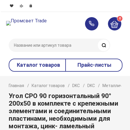
0
Поиск
Каталог товаров
Прайс-листы
Главная
Каталог товаров
DKC
DKC
Металлическ
Угол CPO 90 горизонтальный 90°
200x50 в комплекте с крепежными
элементами и соединительными
пластинами, необходимыми для
монтажа, цинк- ламельный