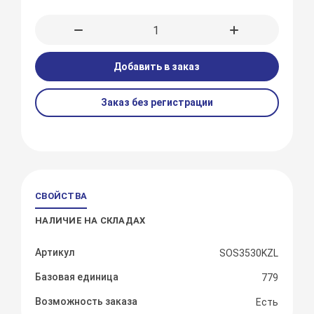
Добавить в заказ
Заказ без регистрации
СВОЙСТВА
НАЛИЧИЕ НА СКЛАДАХ
Артикул
SOS3530KZL
Базовая единица
779
Возможность заказа
Есть