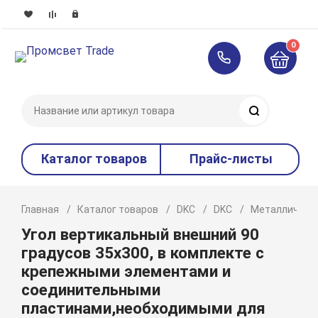
0
Поиск
Каталог товаров
Прайс-листы
Главная
Каталог товаров
DKC
DKC
Металлическ
Угол вертикальный внешний 90
градусов 35х300, в комплекте с
крепежными элементами и
соединительными
пластинами,необходимыми для