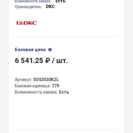
Есть
Возможность заказа:
DKC
Производитель:
Базовая цена
6 541.25 ₽
/ шт.
Артикул
SOS3530KZL
Базовая единица
779
Возможность заказа
Есть