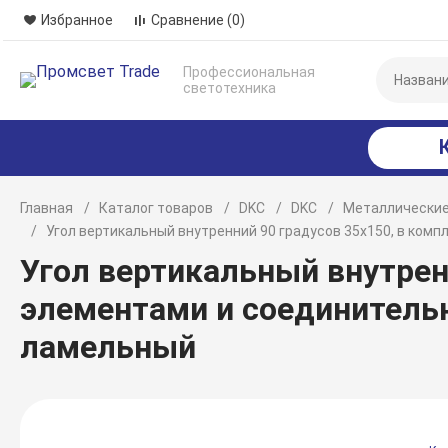
Избранное
Сравнение
(0)
Профессиональная
светотехника
Главная
Каталог товаров
DKC
DKC
Металлические
Угол вертикальный внутренний 90 градусов 35х150, в ко
Угол вертикальный внутрен
элементами и соединитель
ламельный