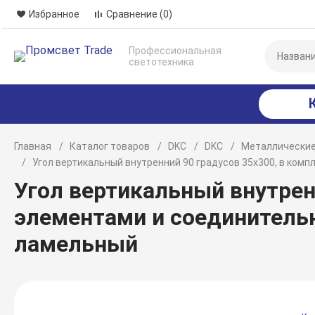
Избранное
Сравнение
(0)
Профессиональная
светотехника
Главная
Каталог товаров
DKC
DKC
Металлические
Угол вертикальный внутренний 90 градусов 35х300, в ко
Угол вертикальный внутрен
элементами и соединитель
ламельный