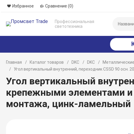
Избранное
Сравнение
(0)
Профессиональная
светотехника
Главная
Каталог товаров
DKC
DKC
Металлические
Угол вертикальный внутренний, переходник CSSD 90 осн.
Угол вертикальный внутренн
крепежными элементами и
монтажа, цинк-ламельный