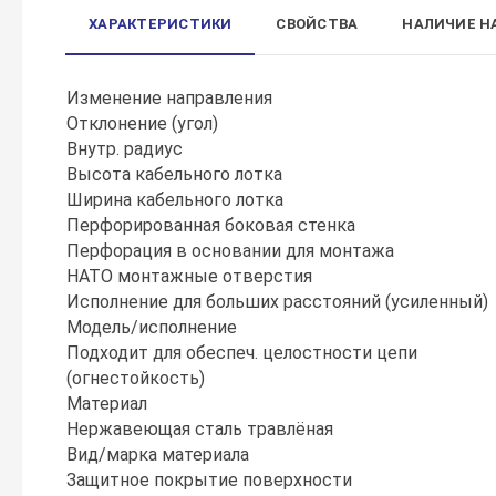
ХАРАКТЕРИСТИКИ
СВОЙСТВА
НАЛИЧИЕ Н
Изменение направления
Отклонение (угол)
Внутр. радиус
Высота кабельного лотка
Ширина кабельного лотка
Перфорированная боковая стенка
Перфорация в основании для монтажа
НАТО монтажные отверстия
Исполнение для больших расстояний (усиленный)
Модель/исполнение
Подходит для обеспеч. целостности цепи
(огнестойкость)
Материал
Нержавеющая сталь травлёная
Вид/марка материала
Защитное покрытие поверхности