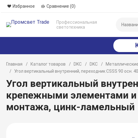
Избранное
Сравнение
(0)
Профессиональная
светотехника
Главная
Каталог товаров
DKC
DKC
Металлические
Угол вертикальный внутренний, переходник CSSS 90 осн.
Угол вертикальный внутренн
крепежными элементами и
монтажа, цинк-ламельный