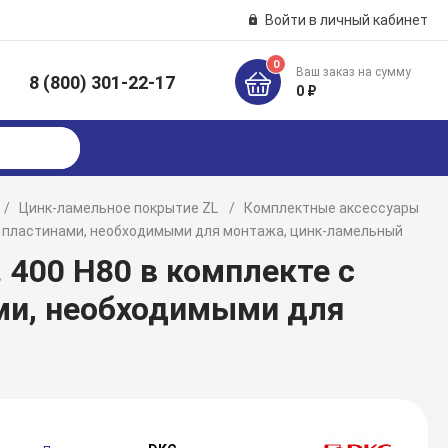
Войти в личный кабинет
0
Ваш заказ на сумму
8 (800) 301-22-17
к
0 ₽
Цинк-ламельное покрытие ZL
Комплектные аксессуары
ми пластинами, необходимыми для монтажа, цинк-ламельный
 400 H80 в комплекте с
ми, необходимыми для