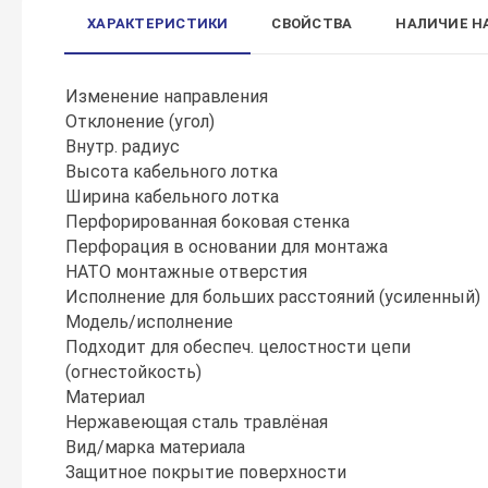
ХАРАКТЕРИСТИКИ
СВОЙСТВА
НАЛИЧИЕ Н
Изменение направления
Отклонение (угол)
Внутр. радиус
Высота кабельного лотка
Ширина кабельного лотка
Перфорированная боковая стенка
Перфорация в основании для монтажа
НАТО монтажные отверстия
Исполнение для больших расстояний (усиленный)
Модель/исполнение
Подходит для обеспеч. целостности цепи
(огнестойкость)
Материал
Нержавеющая сталь травлёная
Вид/марка материала
Защитное покрытие поверхности