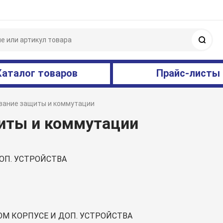
Поис
Каталог товаров
Прайс-листы
вание защиты и коммутации
иты и коммутации
ОП. УСТРОЙСТВА
М КОРПУСЕ И ДОП. УСТРОЙСТВА