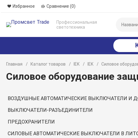
Избранное
Сравнение
(0)
Профессиональная
светотехника
Главная
Каталог товаров
IEK
IEK
Силовое оборудо
Силовое оборудование защ
ВОЗДУШНЫЕ АВТОМАТИЧЕСКИЕ ВЫКЛЮЧАТЕЛИ И Д
ВЫКЛЮЧАТЕЛИ-РАЗЪЕДИНИТЕЛИ
ПРЕДОХРАНИТЕЛИ
СИЛОВЫЕ АВТОМАТИЧЕСКИЕ ВЫКЛЮЧАТЕЛИ В ЛИТО