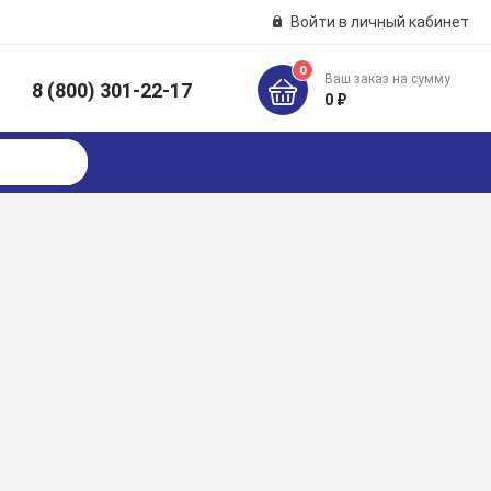
Войти в личный кабинет
0
Ваш заказ на сумму
8 (800) 301-22-17
к
0 ₽