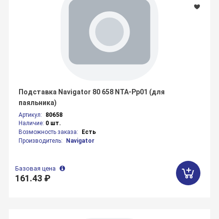
Подставка Navigator 80 658 NTA-Pp01 (для
паяльника)
Артикул:
80658
Наличие:
0 шт.
Возможность заказа:
Есть
Производитель:
Navigator
Базовая цена
161.43 ₽