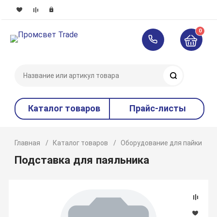
0
Поиск
Каталог товаров
Прайс-листы
Главная
Каталог товаров
Оборудование для пайки и с
Подставка для паяльника