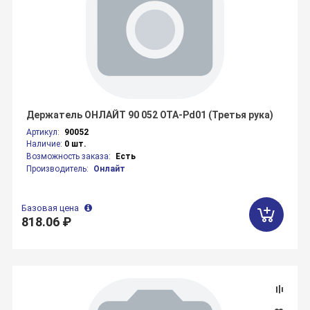
Держатель ОНЛАЙТ 90 052 OTA-Pd01 (Третья рука)
Артикул:
90052
Наличие:
0 шт.
Возможность заказа:
Есть
Производитель:
Онлайт
Базовая цена
818.06 ₽