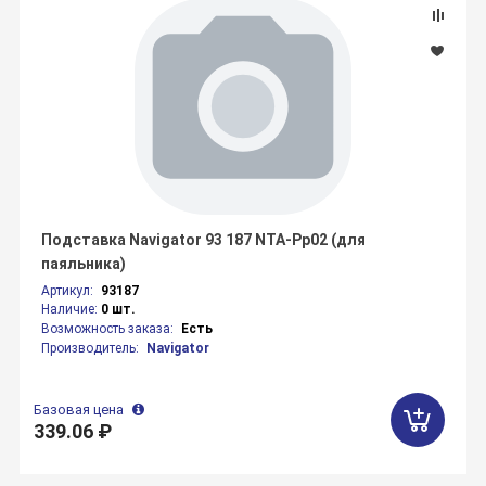
Подставка Navigator 93 187 NTA-Pp02 (для
паяльника)
Артикул:
93187
Наличие:
0 шт.
Возможность заказа:
Есть
Производитель:
Navigator
Базовая цена
339.06 ₽