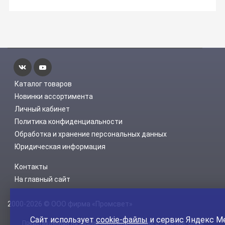
Каталог товаров
Новинки ассортимента
Личный кабинет
Политика конфиденциальности
Обработка и хранение персональных данных
Юридическая информация
Контакты
На главный сайт
2000-2026 © ООО фирма «Промсвет»
Сайт использует
cookie-файлы
и сервис Яндекс М
Представленная на нашем сайте информация о наличии, сроке