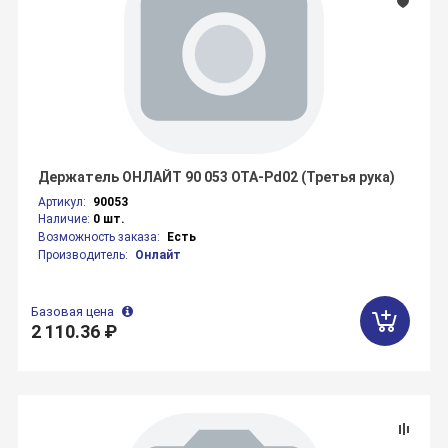
Держатель ОНЛАЙТ 90 053 OTA-Pd02 (Третья рука)
Артикул:
90053
Наличие:
0 шт.
Возможность заказа:
Есть
Производитель:
Онлайт
Базовая цена
2 110.36 ₽