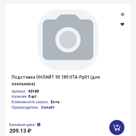
Подставка ОНЛАЙТ 93 189 OTA-Pp01 (для
паяльника)
Артикул:
93189
Наличие:
0 шт.
Возможность заказа:
Есть
Производитель:
Онлайт
Базовая цена
209.13 ₽