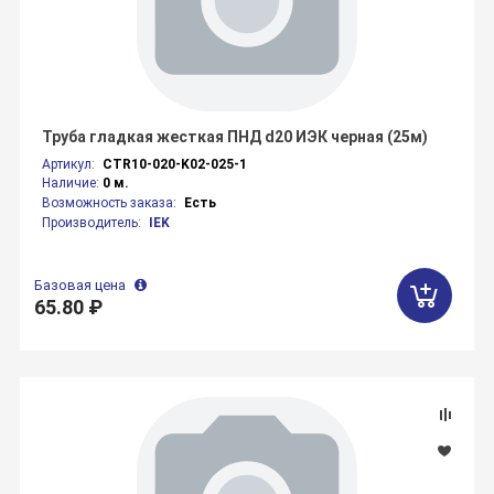
Труба гладкая жесткая ПНД d20 ИЭК черная (25м)
Артикул:
CTR10-020-K02-025-1
Наличие:
0 м.
Возможность заказа:
Есть
Производитель:
IEK
Базовая цена
65.80 ₽