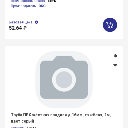
Возможность заказа:
Есть
Производитель:
DKC
Базовая цена
52.64 ₽
Труба ПВХ жёсткая гладкая д.16мм, тяжёлая, 2м,
цвет серый