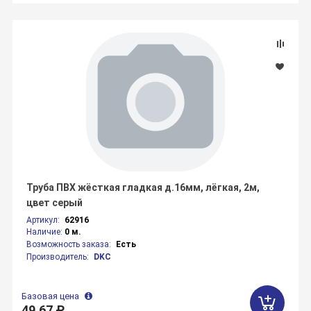
Труба ПВХ жёсткая гладкая д.16мм, лёгкая, 2м,
цвет серый
Артикул:
62916
Наличие:
0 м.
Возможность заказа:
Есть
Производитель:
DKC
Базовая цена
49.67 ₽