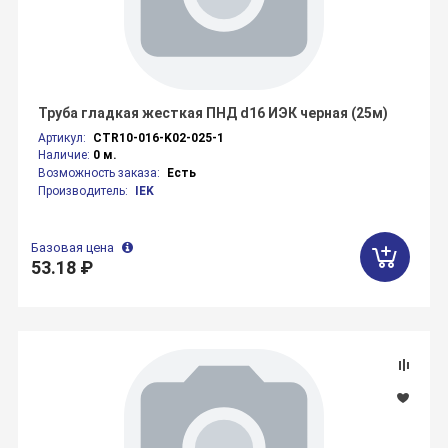
Труба гладкая жесткая ПНД d16 ИЭК черная (25м)
Артикул:
CTR10-016-K02-025-1
Наличие:
0 м.
Возможность заказа:
Есть
Производитель:
IEK
Базовая цена
53.18 ₽