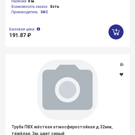
Наличие:
0 м.
Возможность заказа:
Есть
Производитель:
DKC
Базовая цена
191.87 ₽
Труба ПВХ жёсткая атмосферостойкая д.32мм,
тяжёлая, 3м, цвет серый