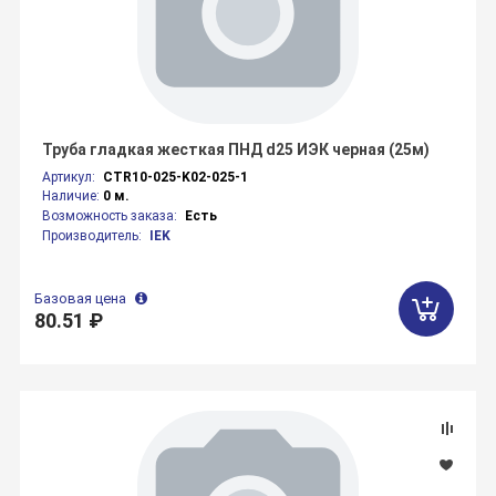
Труба гладкая жесткая ПНД d25 ИЭК черная (25м)
Артикул:
CTR10-025-K02-025-1
Наличие:
0 м.
Возможность заказа:
Есть
Производитель:
IEK
Базовая цена
80.51 ₽