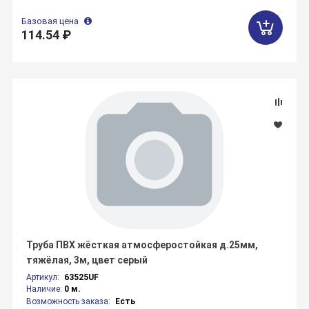
Базовая цена
114.54 ₽
Труба ПВХ жёсткая атмосферостойкая д.25мм,
тяжёлая, 3м, цвет серый
Артикул:
63525UF
Наличие:
0 м.
Возможность заказа:
Есть