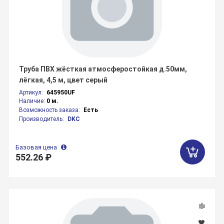
Труба ПВХ жёсткая атмосферостойкая д.50мм,
лёгкая, 4,5 м, цвет серый
Артикул:
645950UF
Наличие:
0 м.
Возможность заказа:
Есть
Производитель:
DKC
Базовая цена
552.26 ₽