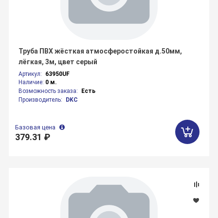
Труба ПВХ жёсткая атмосферостойкая д.50мм,
лёгкая, 3м, цвет серый
Артикул:
63950UF
Наличие:
0 м.
Возможность заказа:
Есть
Производитель:
DKC
Базовая цена
379.31 ₽