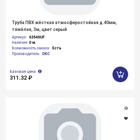
Труба ПВХ жёсткая атмосферостойкая д.40мм,
тяжёлая, 3м, цвет серый
Артикул:
63540UF
Наличие:
0 м.
Возможность заказа:
Есть
Производитель:
DKC
Базовая цена
311.32 ₽