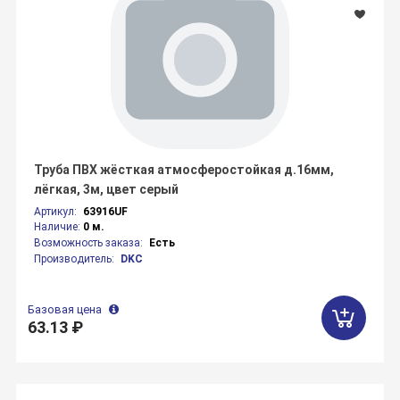
Труба ПВХ жёсткая атмосферостойкая д.16мм,
лёгкая, 3м, цвет серый
Артикул:
63916UF
Наличие:
0 м.
Возможность заказа:
Есть
Производитель:
DKC
Базовая цена
63.13 ₽