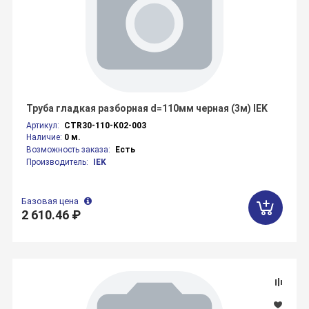
Труба гладкая разборная d=110мм черная (3м) IEK
Артикул:
CTR30-110-K02-003
Наличие:
0 м.
Возможность заказа:
Есть
Производитель:
IEK
Базовая цена
2 610.46 ₽