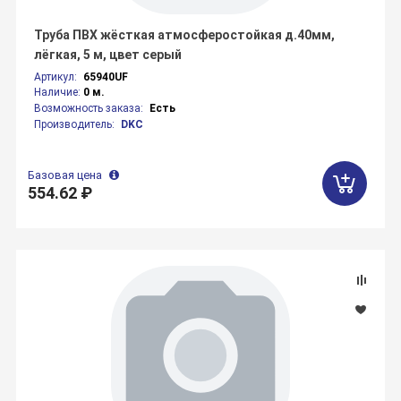
Труба ПВХ жёсткая атмосферостойкая д.40мм,
лёгкая, 5 м, цвет серый
Артикул:
65940UF
Наличие:
0 м.
Возможность заказа:
Есть
Производитель:
DKC
Базовая цена
554.62 ₽