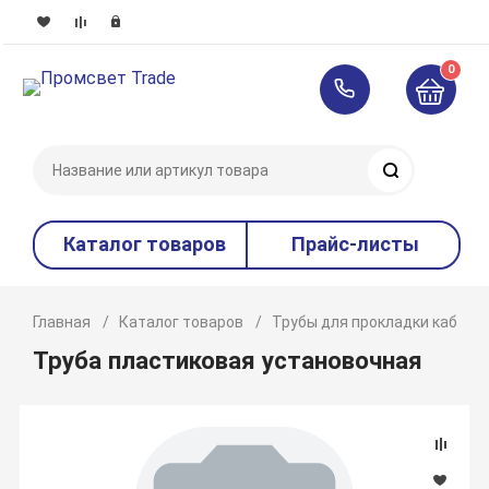
0
Поиск
Каталог товаров
Прайс-листы
Главная
Каталог товаров
Трубы для прокладки кабеля
Труба пластиковая установочная