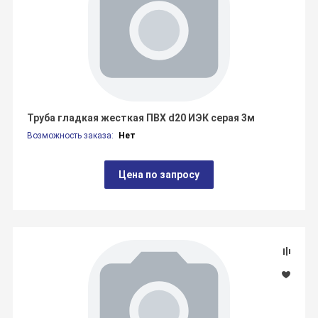
Труба гладкая жесткая ПВХ d20 ИЭК серая 3м
Возможность заказа:
Нет
Цена по запросу