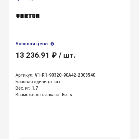
Базовая цена
13 236.91 ₽
/ шт.
Артикул
V1-R1-90320-90A42-2003540
Базовая единица
шт
Вес, кг
1.7
Возможность заказа
Есть