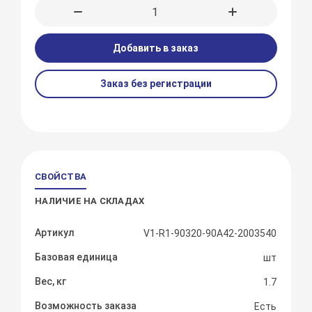
Добавить в заказ
Заказ без регистрации
СВОЙСТВА
НАЛИЧИЕ НА СКЛАДАХ
Артикул
V1-R1-90320-90A42-2003540
Базовая единица
шт
Вес, кг
1.7
Возможность заказа
Есть