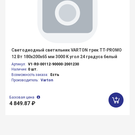
Светодиодный светильник VARTON трек TT-PROMO
12 Вт 180х200х65 мм 3000 K угол 24 градуса белый
Артикул:
V1-R0-00112-90000-2001230
Наличие:
0 шт.
Возможность заказа:
Есть
Производитель:
Varton
Базовая цена
4 849.87 ₽