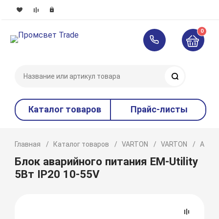
0
Поиск
Каталог товаров
Прайс-листы
Главная
Каталог товаров
VARTON
VARTON
Авар
Блок аварийного питания EM-Utility
5Вт IP20 10-55V