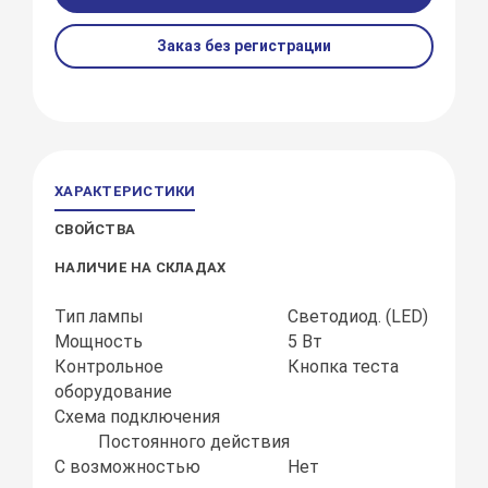
Заказ без регистрации
ХАРАКТЕРИСТИКИ
СВОЙСТВА
НАЛИЧИЕ НА СКЛАДАХ
Тип лампы
Светодиод. (LED)
Мощность
5 Вт
Контрольное
Кнопка теста
оборудование
Схема подключения
Постоянного действия
С возможностью
Нет