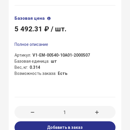
Базовая цена
5 492.31 ₽
/ шт.
Полное описание
Артикул
V1-EM-00540-10A01-2000507
Базовая единица
шт
Вес, кг
0.314
Возможность заказа
Есть
Добавить в заказ