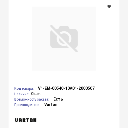
V1-EM-00540-10A01-2000507
Код товара:
0 шт.
Наличие:
Есть
Возможность заказа:
Varton
Производитель: