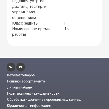
подключ. устр-ва
дистанц. тестир. и
управл. авар.
освещением
Класс защиты
II
Номинальное время
1 ч
работы
Каталог товаров
Новинки ассортимента
Личный кабинет
Политика конфиденциальности
Обработка и хранение персональных данных
Юридическая информация