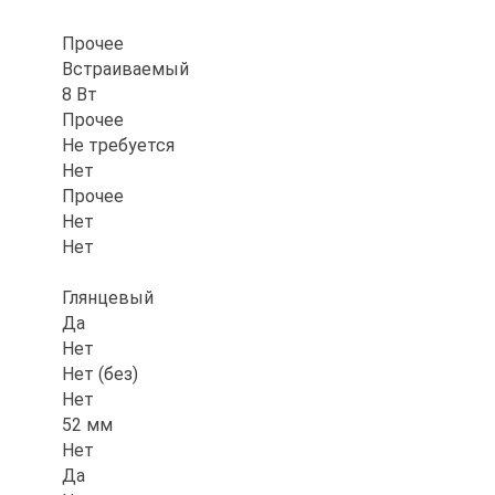
Прочее
Встраиваемый
8 Вт
Прочее
Не требуется
Нет
Прочее
Нет
Нет
Глянцевый
Да
Нет
Нет (без)
Нет
52 мм
Нет
Да