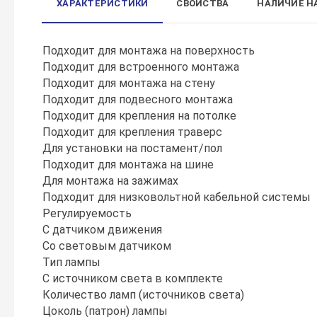
ХАРАКТЕРИСТИКИ
СВОЙСТВА
НАЛИЧИЕ Н
Подходит для монтажа на поверхность
Подходит для встроенного монтажа
Подходит для монтажа на стену
Подходит для подвесного монтажа
Подходит для крепления на потолке
Подходит для крепления траверс
Для установки на постамент/пол
Подходит для монтажа на шине
Для монтажа на зажимах
Подходит для низковольтной кабельной системы
Регулируемость
С датчиком движения
Со световым датчиком
Тип лампы
С источником света в комплекте
Количество ламп (источников света)
Цоколь (патрон) лампы