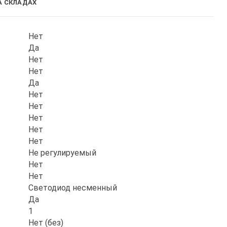
А СКЛАДАХ
Нет
Да
Нет
Нет
Да
Нет
Нет
Нет
Нет
Нет
Не регулируемый
Нет
Нет
Светодиод несменный
Да
1
Нет (без)