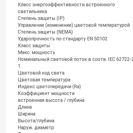
Класс энергоэффективности встроенного
светильника
Степень защиты (IP)
Управление (изменение) цветовой температурой
Степень защиты (NEMA)
Ударопрочность по стандарту EN 50102
Класс защиты
Макс. мощность
Номинальный световой поток в соотв. IEC 62722-
1
Цветовой код света
Цветовая температура
Индекс цветопередачи (Ra)
Коэффициент мощности
встроенная высота / глубина
Длина
Ширина
Высота/глубина
Наруж. диаметр