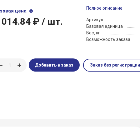
Полное описание
зовая цена
 014.84 ₽
/ шт.
Артикул
Базовая единица
Вес, кг
Возможность заказа
Добавить в заказ
Заказ без регистрации