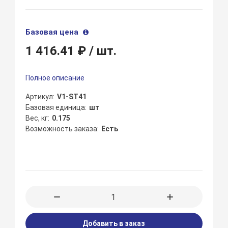
Базовая цена
1 416.41 ₽
/ шт.
Полное описание
Артикул
V1-ST41
Базовая единица
шт
Вес, кг
0.175
Возможность заказа
Есть
Добавить в заказ