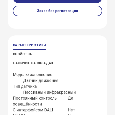
Заказ без регистрации
ХАРАКТЕРИСТИКИ
СВОЙСТВА
НАЛИЧИЕ НА СКЛАДАХ
Модель/исполнение
Датчик движения
Тип датчика
Пассивный инфракрасный
Постоянный контроль
Да
освещённости
С интерфейсом DALI
Нет