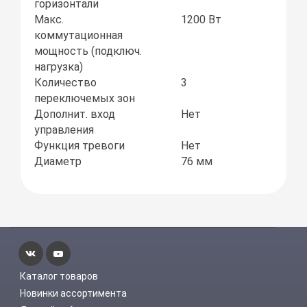
горизонтали
Макс.
1200 Вт
коммутационная
мощность (подключ.
нагрузка)
Количество
3
переключемых зон
Дополнит. вход
Нет
управления
Функция тревоги
Нет
Диаметр
76 мм
Каталог товаров
Новинки ассортимента