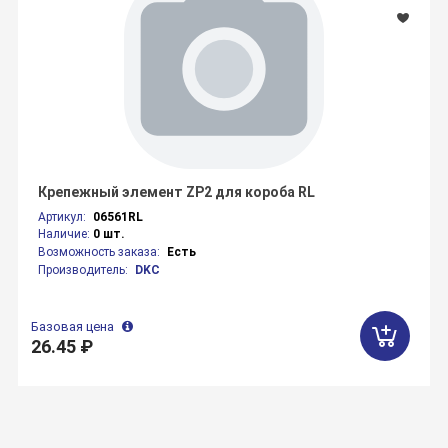
Крепежный элемент ZP2 для короба RL
Артикул:
06561RL
Наличие:
0 шт.
Возможность заказа:
Есть
Производитель:
DKC
Базовая цена
26.45 ₽