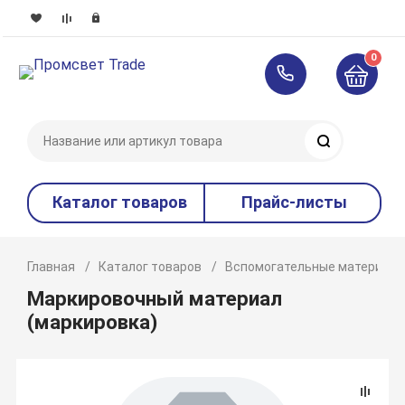
0
Поиск
Каталог товаров
Прайс-листы
Главная
Каталог товаров
Вспомогательные материал
Маркировочный материал
(маркировка)