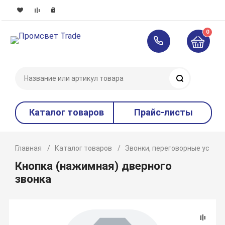
0
Поиск
Каталог товаров
Прайс-листы
Главная
Каталог товаров
Звонки, переговорные устро
Кнопка (нажимная) дверного
звонка