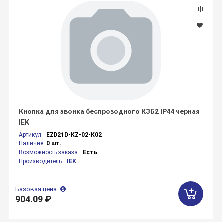
Кнопка для звонка беспроводного КЗБ2 IP44 черная
IEK
Артикул:
EZD21D-KZ-02-K02
Наличие:
0 шт.
Возможность заказа:
Есть
Производитель:
IEK
Базовая цена
904.09 ₽