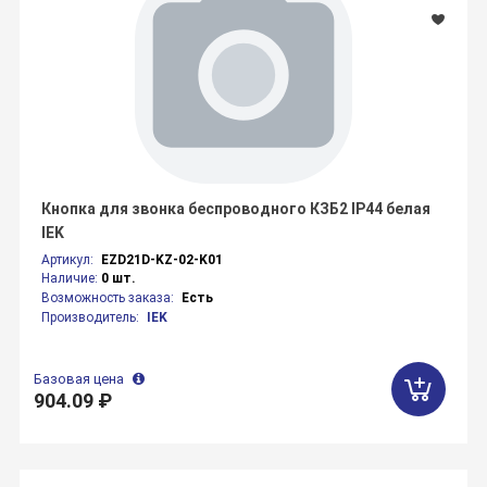
Кнопка для звонка беспроводного КЗБ2 IP44 белая
IEK
Артикул:
EZD21D-KZ-02-K01
Наличие:
0 шт.
Возможность заказа:
Есть
Производитель:
IEK
Базовая цена
904.09 ₽