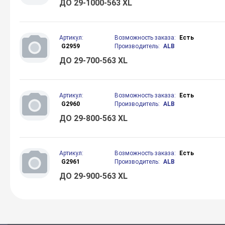
ДО 29-1000-563 XL
Артикул:
Возможность заказа:
Есть
G2959
Производитель:
ALB
ДО 29-700-563 XL
Артикул:
Возможность заказа:
Есть
G2960
Производитель:
ALB
ДО 29-800-563 XL
Артикул:
Возможность заказа:
Есть
G2961
Производитель:
ALB
ДО 29-900-563 XL