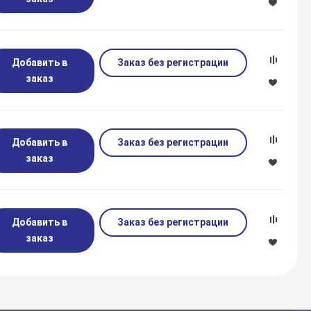
Добавить в
Заказ без регистрации
заказ
Добавить в
Заказ без регистрации
заказ
Добавить в
Заказ без регистрации
заказ