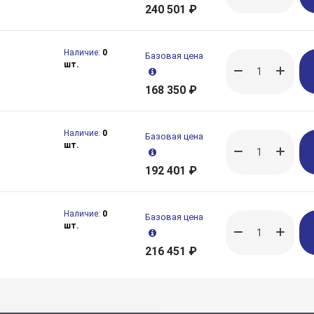
240 501 ₽
Наличие:
0
Базовая цена
шт.
168 350 ₽
Наличие:
0
Базовая цена
шт.
192 401 ₽
Наличие:
0
Базовая цена
шт.
216 451 ₽