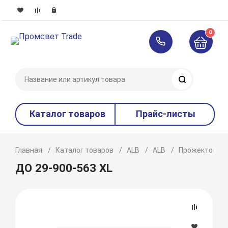
0
Поиск
Каталог товаров
Прайс-листы
Главная
Каталог товаров
ALB
ALB
Прожекторы
ДО 29-900-563 XL