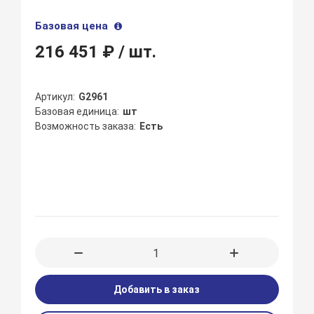
Базовая цена
216 451 ₽
/ шт.
Артикул
G2961
Базовая единица
шт
Возможность заказа
Есть
Добавить в заказ